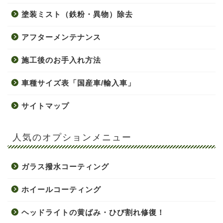
塗装ミスト（鉄粉・異物）除去
アフターメンテナンス
施工後のお手入れ方法
車種サイズ表「国産車/輸入車」
サイトマップ
人気のオプションメニュー
ガラス撥水コーティング
ホイールコーティング
ヘッドライトの黄ばみ・ひび割れ修復！