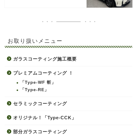
お取り扱いメニュー
ガラスコーティング施工概要
プレミアムコーティング ！
「Type-WF 斬」
「Type-RE」
セラミックコーティング
オリジナル！「Type-CCK」
部分ガラスコーティング