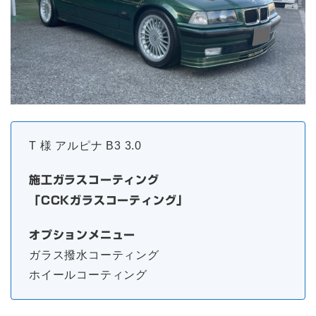
T 様 アルピナ B3 3.0
施工ガラスコーティング
「CCKガラスコーティング」
オプションメニュー
ガラス撥水コーティング
ホイールコーティング