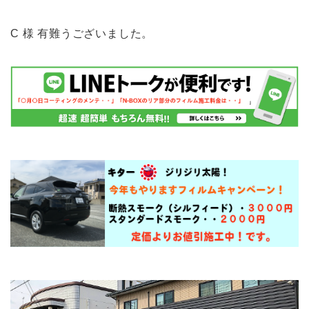
C 様 有難うございました。