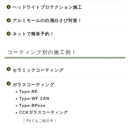
ヘッドライトプロテクション施工
アルミモールの白濁白さび対策！
ネットで簡単予約！
コーティング別の施工例！
セラミックコーティング
ガラスコーティング
Type-RE
Type-WF ZAN
Type-BPevo
CCKガラスコーティング
Fbでもご紹介中！