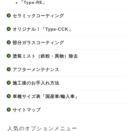
「Type-RE」
セラミックコーティング
オリジナル！「Type-CCK」
部分ガラスコーティング
塗装ミスト（鉄粉・異物）除去
アフターメンテナンス
施工後のお手入れ方法
車種サイズ表「国産車/輸入車」
サイトマップ
人気のオプションメニュー