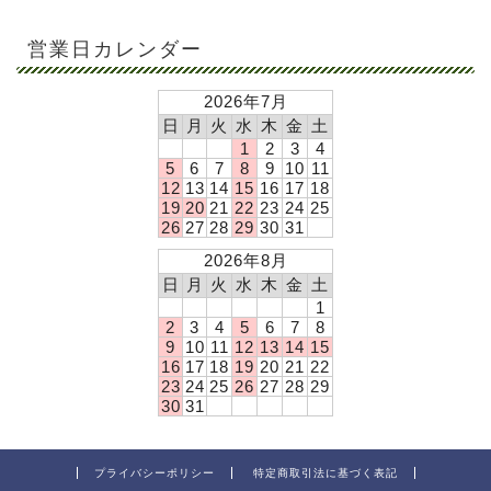
営業日カレンダー
2026年7月
日
月
火
水
木
金
土
1
2
3
4
5
6
7
8
9
10
11
12
13
14
15
16
17
18
19
20
21
22
23
24
25
26
27
28
29
30
31
2026年8月
日
月
火
水
木
金
土
1
2
3
4
5
6
7
8
9
10
11
12
13
14
15
16
17
18
19
20
21
22
23
24
25
26
27
28
29
30
31
プライバシーポリシー
特定商取引法に基づく表記