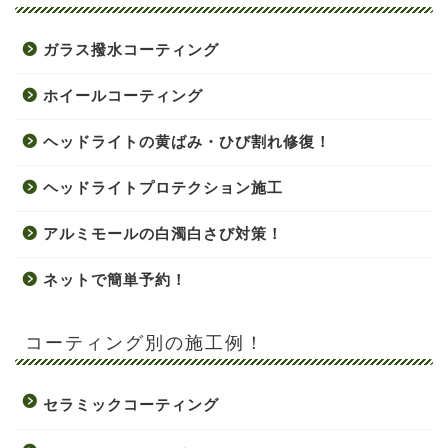
ガラス撥水コーティング
ホイールコーティング
ヘッドライトの黄ばみ・ひび割れ修復！
ヘッドライトプロテクション施工
アルミモールの白濁白さび対策！
ネットで簡単予約！
コーティング別の施工例！
セラミックコーティング