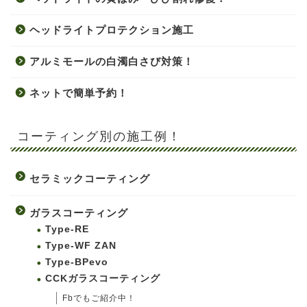
ヘッドライトプロテクション施工
アルミモールの白濁白さび対策！
ネットで簡単予約！
コーティング別の施工例！
セラミックコーティング
ガラスコーティング
Type-RE
Type-WF ZAN
Type-BPevo
CCKガラスコーティング
Fbでもご紹介中！