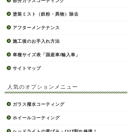
部分ガラスコーティング
塗装ミスト（鉄粉・異物）除去
アフターメンテナンス
施工後のお手入れ方法
車種サイズ表「国産車/輸入車」
サイトマップ
人気のオプションメニュー
ガラス撥水コーティング
ホイールコーティング
ヘッドライトの黄ばみ・ひび割れ修復！