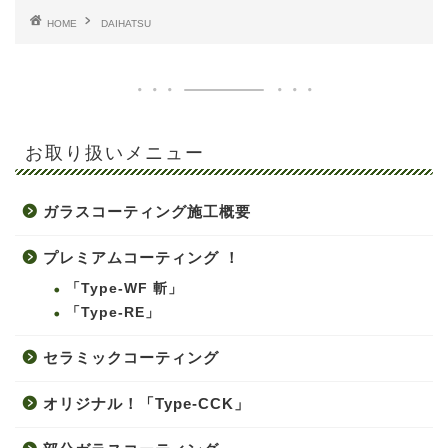
HOME
DAIHATSU
お取り扱いメニュー
ガラスコーティング施工概要
プレミアムコーティング ！
「Type-WF 斬」
「Type-RE」
セラミックコーティング
オリジナル！「Type-CCK」