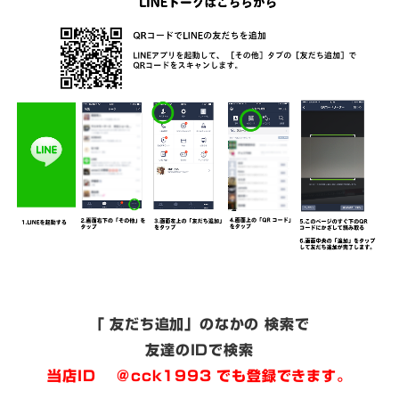
「 友だち追加」のなかの 検索で
友達のIDで検索
当店ID ＠cck1993 でも登録できます。