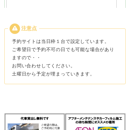
予約サイトは当日枠１台で設定しています。
ご希望日で予約不可の日でも可能な場合があり
ますので・・
お問い合わせしてください。
土曜日から予定が埋まっていきます。