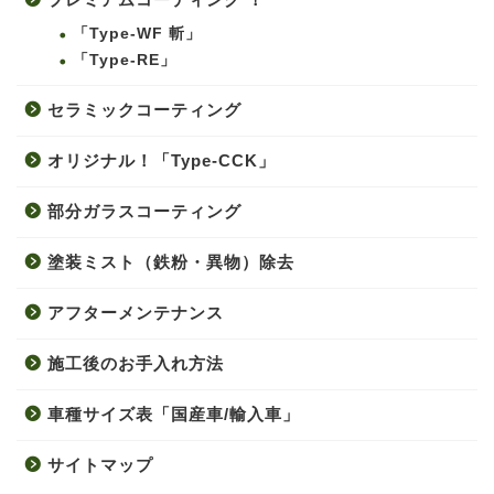
「Type-WF 斬」
「Type-RE」
セラミックコーティング
オリジナル！「Type-CCK」
部分ガラスコーティング
塗装ミスト（鉄粉・異物）除去
アフターメンテナンス
施工後のお手入れ方法
車種サイズ表「国産車/輸入車」
サイトマップ