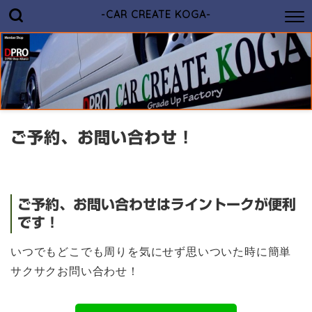
-CAR CREATE KOGA-
ご予約、お問い合わせ！
ご予約、お問い合わせはライントークが便利
です！
いつでもどこでも周りを気にせず思いついた時に簡単
サクサクお問い合わせ！