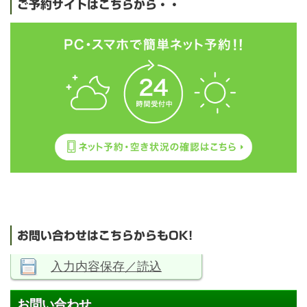
ご予約サイトはこちらから・・
お問い合わせはこちらからもOK!