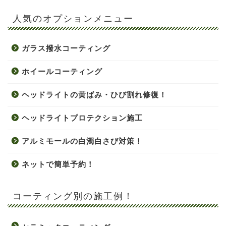
人気のオプションメニュー
ガラス撥水コーティング
ホイールコーティング
ヘッドライトの黄ばみ・ひび割れ修復！
ヘッドライトプロテクション施工
アルミモールの白濁白さび対策！
ネットで簡単予約！
コーティング別の施工例！