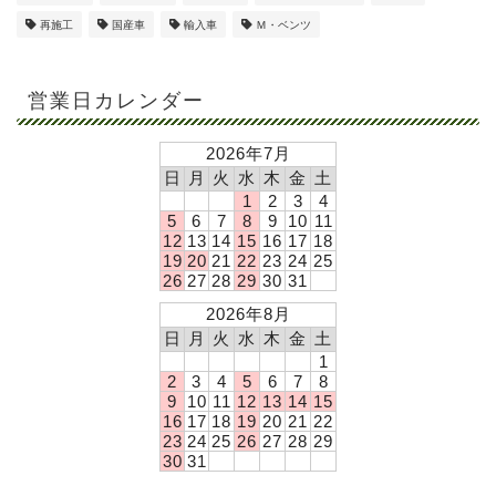
再施工
国産車
輸入車
Ｍ・ベンツ
営業日カレンダー
2026年7月
日
月
火
水
木
金
土
1
2
3
4
5
6
7
8
9
10
11
12
13
14
15
16
17
18
19
20
21
22
23
24
25
26
27
28
29
30
31
2026年8月
日
月
火
水
木
金
土
1
2
3
4
5
6
7
8
9
10
11
12
13
14
15
16
17
18
19
20
21
22
23
24
25
26
27
28
29
30
31