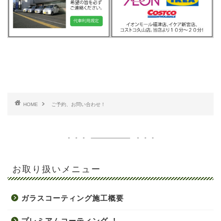
HOME
ご予約、お問い合わせ！
お取り扱いメニュー
ガラスコーティング施工概要
プレミアムコーティング ！