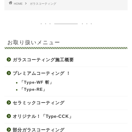
HOME
ガラスコーティング
お取り扱いメニュー
ガラスコーティング施工概要
プレミアムコーティング ！
「Type-WF 斬」
「Type-RE」
セラミックコーティング
オリジナル！「Type-CCK」
部分ガラスコーティング