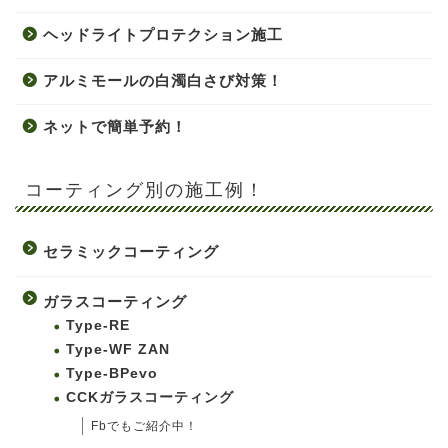
ヘッドライトプロテクション施工
アルミモールの白濁白さび対策！
ネットで簡単予約！
コーティング別の施工例！
セラミックコーティング
ガラスコーティング
Type-RE
Type-WF ZAN
Type-BPevo
CCKガラスコーティング
Fbでもご紹介中！