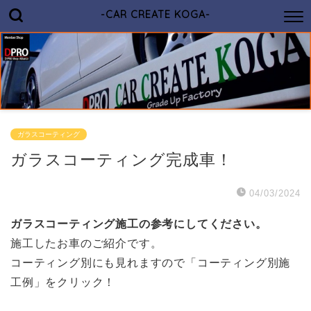
-CAR CREATE KOGA-
ガラスコーティング
ガラスコーティング完成車！
04/03/2024
ガラスコーティング施工の参考にしてください。
施工したお車のご紹介です。
コーティング別にも見れますので「コーティング別施
工例」をクリック！