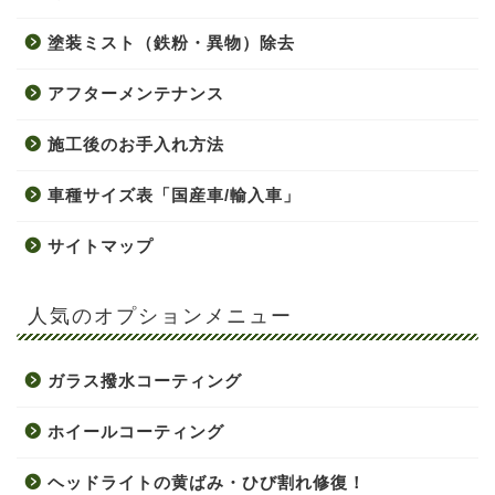
塗装ミスト（鉄粉・異物）除去
アフターメンテナンス
施工後のお手入れ方法
車種サイズ表「国産車/輸入車」
サイトマップ
人気のオプションメニュー
ガラス撥水コーティング
ホイールコーティング
ヘッドライトの黄ばみ・ひび割れ修復！