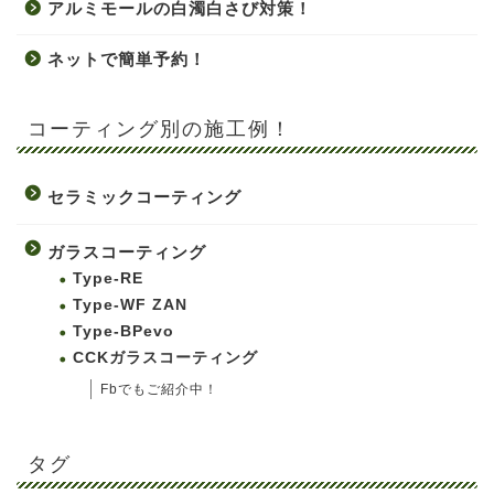
アルミモールの白濁白さび対策！
ネットで簡単予約！
コーティング別の施工例！
セラミックコーティング
ガラスコーティング
Type-RE
Type-WF ZAN
Type-BPevo
CCKガラスコーティング
Fbでもご紹介中！
タグ