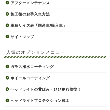
アフターメンテナンス
施工後のお手入れ方法
車種サイズ表「国産車/輸入車」
サイトマップ
人気のオプションメニュー
ガラス撥水コーティング
ホイールコーティング
ヘッドライトの黄ばみ・ひび割れ修復！
ヘッドライトプロテクション施工