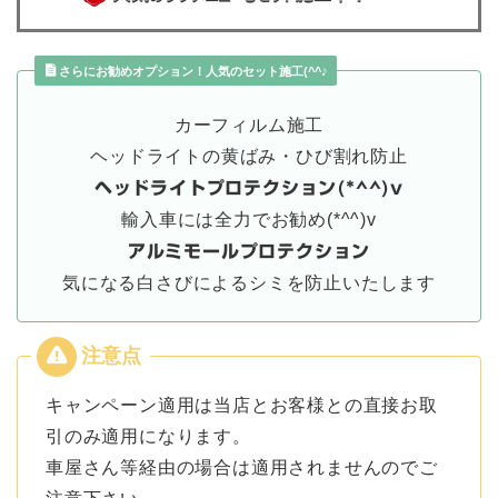
さらにお勧めオプション！人気のセット施工(^^♪
カーフィルム施工
ヘッドライトの黄ばみ・ひび割れ防止
ヘッドライトプロテクション(*^^)v
輸入車には全力でお勧め(*^^)v
アルミモールプロテクション
気になる白さびによるシミを防止いたします
キャンペーン適用は当店とお客様との直接お取
引のみ適用になります。
車屋さん等経由の場合は適用されませんのでご