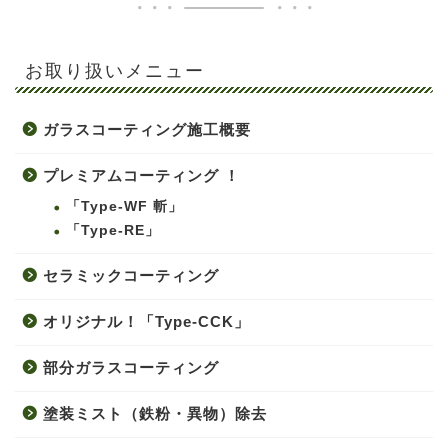
お取り扱いメニュー
ガラスコーティング施工概要
プレミアムコーティング ！
「Type-WF 斬」
「Type-RE」
セラミックコーティング
オリジナル！「Type-CCK」
部分ガラスコーティング
塗装ミスト（鉄粉・異物）除去