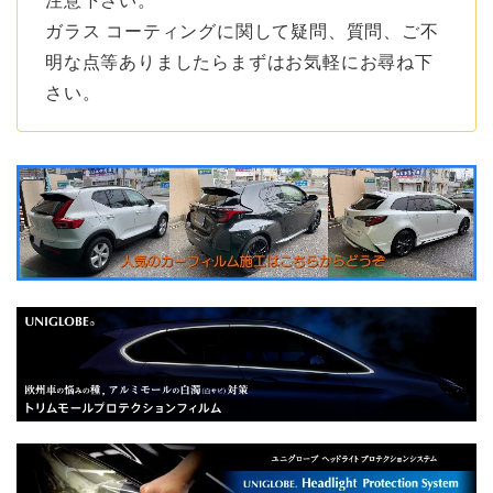
注意下さい。
ガラス
コーティングに関して疑問、質問、ご不
明な点等ありましたらまずはお気軽にお尋ね下
さい。