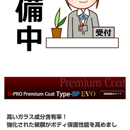
高いガラス成分含有率！
強化された被膜がボディ保護性能を高めまし