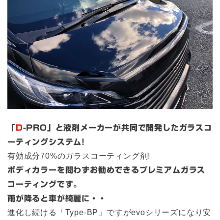
「
D
-PRO」と液剤メーカーが共同で開発したガラスコ
ーティングシステム!
有効成分70%のガラスコーティング剤!
ボディカラーを問わずお勧めできるプレミアムガラス
コーティングです。
雨が降ると車が綺麗に・・
進化し続ける「Type-BP」ですがevoシリーズになり安