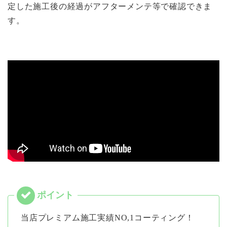
定した施工後の経過がアフターメンテ等で確認できま
す。
当店プレミアム施工実績NO,1コーティング！