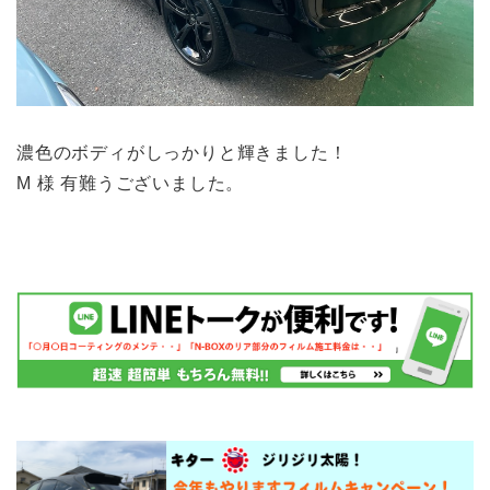
濃色のボディがしっかりと輝きました！
M 様 有難うございました。