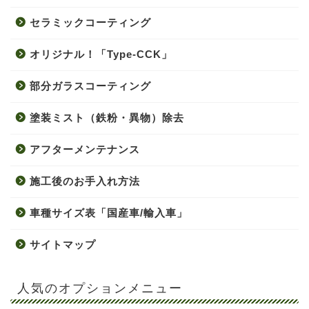
セラミックコーティング
オリジナル！「Type-CCK」
部分ガラスコーティング
塗装ミスト（鉄粉・異物）除去
アフターメンテナンス
施工後のお手入れ方法
車種サイズ表「国産車/輸入車」
サイトマップ
人気のオプションメニュー