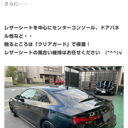
さらに・・
レザーシートを中心にセンターコンソール、ドアパネ
ル他など・・
触るところは「クリアガード」で保護！
レザーシートの風合い維持はお任せください (*^^)v