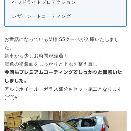
ヘッドライトプロテクション
レザーシートコーティング
お世話になっているM様 S5クーペが入庫いたしまし
た。
新車から少しお時間が経過！
濃色の塗装面をしっかりと下地を整え直し・・
今回もプレミアムコーティングでしっかりと保護いた
しました。
アルミホイール・ガラス部分もセット施工となります
(*^^)v