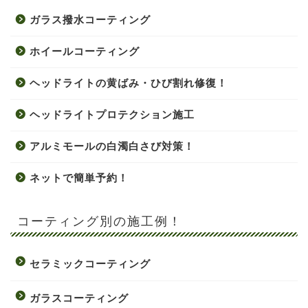
ガラス撥水コーティング
ホイールコーティング
ヘッドライトの黄ばみ・ひび割れ修復！
ヘッドライトプロテクション施工
アルミモールの白濁白さび対策！
ネットで簡単予約！
コーティング別の施工例！
セラミックコーティング
ガラスコーティング