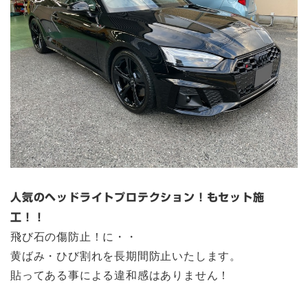
人気のヘッドライトプロテクション！もセット施
工！！
飛び石の傷防止！に・・
黄ばみ・ひび割れを長期間防止いたします。
貼ってある事による違和感はありません！