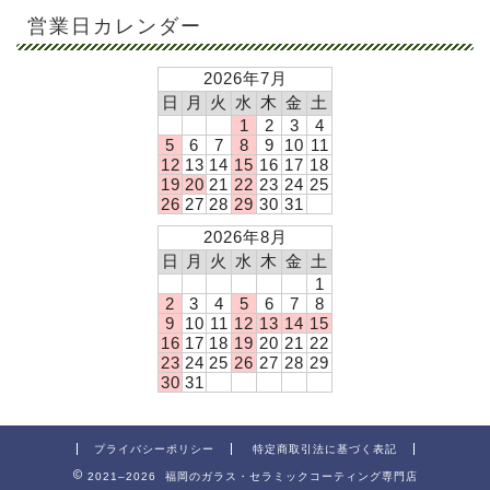
営業日カレンダー
2026年7月
日
月
火
水
木
金
土
1
2
3
4
5
6
7
8
9
10
11
12
13
14
15
16
17
18
19
20
21
22
23
24
25
26
27
28
29
30
31
2026年8月
日
月
火
水
木
金
土
1
2
3
4
5
6
7
8
9
10
11
12
13
14
15
16
17
18
19
20
21
22
23
24
25
26
27
28
29
30
31
プライバシーポリシー
特定商取引法に基づく表記
2021–2026 福岡のガラス・セラミックコーティング専門店