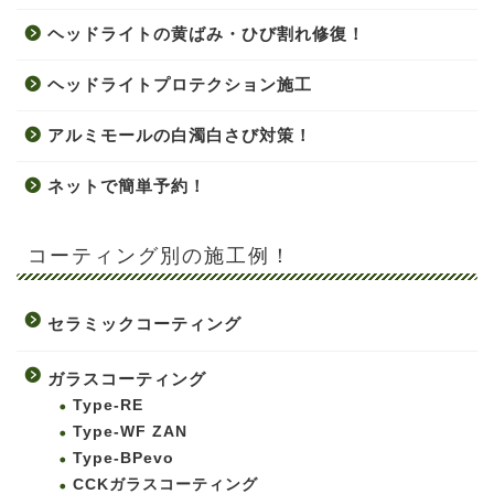
ヘッドライトの黄ばみ・ひび割れ修復！
ヘッドライトプロテクション施工
アルミモールの白濁白さび対策！
ネットで簡単予約！
コーティング別の施工例！
セラミックコーティング
ガラスコーティング
Type-RE
Type-WF ZAN
Type-BPevo
CCKガラスコーティング