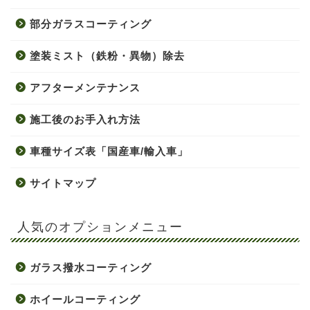
部分ガラスコーティング
塗装ミスト（鉄粉・異物）除去
アフターメンテナンス
施工後のお手入れ方法
車種サイズ表「国産車/輸入車」
サイトマップ
人気のオプションメニュー
ガラス撥水コーティング
ホイールコーティング