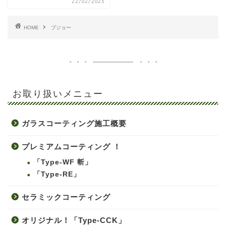
22/02/2023
HOME
プジョー
お取り扱いメニュー
ガラスコーティング施工概要
プレミアムコーティング ！
「Type-WF 斬」
「Type-RE」
セラミックコーティング
オリジナル！「Type-CCK」