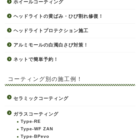
ホイールコーティング
ヘッドライトの黄ばみ・ひび割れ修復！
ヘッドライトプロテクション施工
アルミモールの白濁白さび対策！
ネットで簡単予約！
コーティング別の施工例！
セラミックコーティング
ガラスコーティング
Type-RE
Type-WF ZAN
Type-BPevo