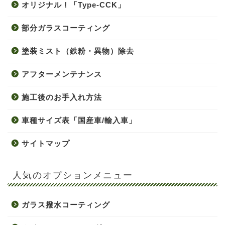
オリジナル！「Type-CCK」
部分ガラスコーティング
塗装ミスト（鉄粉・異物）除去
アフターメンテナンス
施工後のお手入れ方法
車種サイズ表「国産車/輸入車」
サイトマップ
人気のオプションメニュー
ガラス撥水コーティング