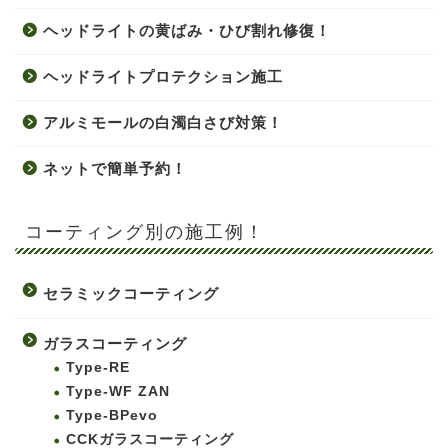
ヘッドライトの黄ばみ・ひび割れ修復！
ヘッドライトプロテクション施工
アルミモールの白濁白さび対策！
ネットで簡単予約！
コーティング別の施工例！
セラミックコーティング
ガラスコーティング
Type-RE
Type-WF ZAN
Type-BPevo
CCKガラスコーティング