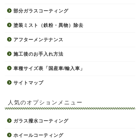
部分ガラスコーティング
塗装ミスト（鉄粉・異物）除去
アフターメンテナンス
施工後のお手入れ方法
車種サイズ表「国産車/輸入車」
サイトマップ
人気のオプションメニュー
ガラス撥水コーティング
ホイールコーティング