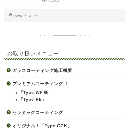
08/11/2023
HOME
ルノー
お取り扱いメニュー
ガラスコーティング施工概要
プレミアムコーティング ！
「Type-WF 斬」
「Type-RE」
セラミックコーティング
オリジナル！「Type-CCK」